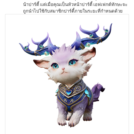
น้าปาร์ตี้ แต่เมื่อคุณเป็นหัวหน้าปาร์ตี้ เอฟเฟกต์ทักษะจะ
ถูกนำไปใช้กับสมาชิกปาร์ตี้ภายในระยะที่กำหนดด้วย